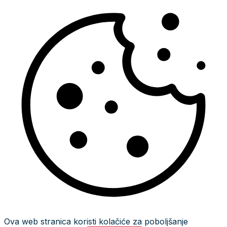
Ova web stranica koristi kolačiće za poboljšanje