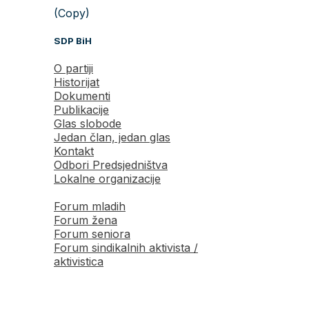
(Copy)
SDP BiH
O partiji
Historijat
Dokumenti
Publikacije
Glas slobode
Jedan član, jedan glas
Kontakt
Odbori Predsjedništva
Lokalne organizacije
Forum mladih
Forum žena
Forum seniora
Forum sindikalnih aktivista /
aktivistica