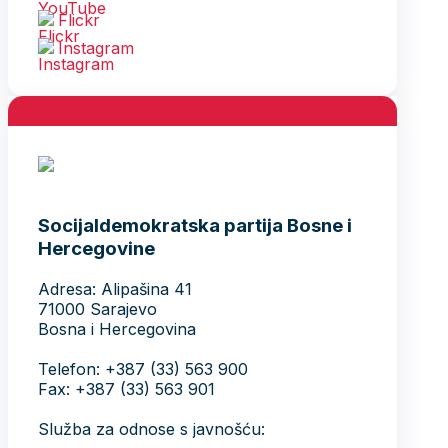
Flickr
Instagram
Socijaldemokratska partija Bosne i
Hercegovine
Adresa: Alipašina 41
71000 Sarajevo
Bosna i Hercegovina
Telefon: +387 (33) 563 900
Fax: +387 (33) 563 901
Služba za odnose s javnošću: