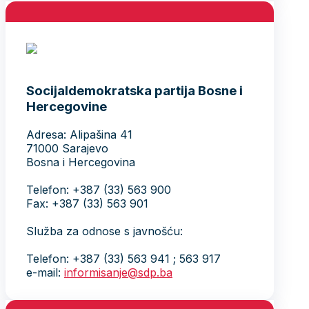
Socijaldemokratska partija Bosne i
Hercegovine
Adresa: Alipašina 41
71000 Sarajevo
Bosna i Hercegovina
Telefon: +387 (33) 563 900
Fax: +387 (33) 563 901
Služba za odnose s javnošću:
Telefon: +387 (33) 563 941 ; 563 917
e-mail:
informisanje@sdp.ba