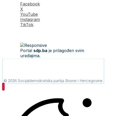
Facebook
X
YouTube
Instagram
TikTok
Portal
sdp.ba
je prilagođen svim
uređajima.
© 2026 Socijaldemokratska partija Bosne i Hercegovine