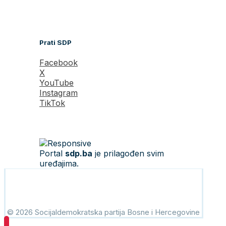
Prati SDP
Facebook
X
YouTube
Instagram
TikTok
Portal
sdp.ba
je prilagođen svim
uređajima.
© 2026 Socijaldemokratska partija Bosne i Hercegovine