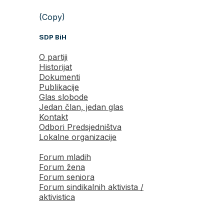
(Copy)
SDP BiH
O partiji
Historijat
Dokumenti
Publikacije
Glas slobode
Jedan član, jedan glas
Kontakt
Odbori Predsjedništva
Lokalne organizacije
Forum mladih
Forum žena
Forum seniora
Forum sindikalnih aktivista /
aktivistica