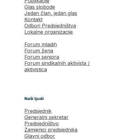
Publikacije
Glas slobode
Jedan član, jedan glas
Kontakt
Odbori Predsjedništva
Lokalne organizacije
Forum mladih
Forum žena
Forum seniora
Forum sindikalnih aktivista /
aktivistica
Naši ljudi
Predsjednik
Generalni sekretar
Predsjedništvo
Zamjenici predsjednika
Glavni odbor