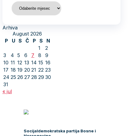
Arhiva
Arhiva
August 2026
P
U
S
Č
P
S
N
1
2
3
4
5
6
7
8
9
10
11
12
13
14
15
16
17
18
19
20
21
22
23
24
25
26
27
28
29
30
31
« jul
Socijaldemokratska partija Bosne i
Hercegovine