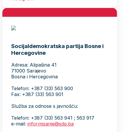
Socijaldemokratska partija Bosne i
Hercegovine
Adresa: Alipašina 41
71000 Sarajevo
Bosna i Hercegovina
Telefon: +387 (33) 563 900
Fax: +387 (33) 563 901
Služba za odnose s javnošću:
Telefon: +387 (33) 563 941 ; 563 917
e-mail:
informisanje@sdp.ba