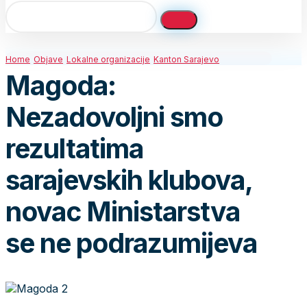
Home
Objave
Lokalne organizacije
Kanton Sarajevo
Magoda:
Nezadovoljni smo
rezultatima
sarajevskih klubova,
novac Ministarstva
se ne podrazumijeva