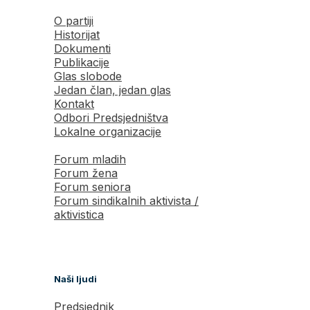
O partiji
Historijat
Dokumenti
Publikacije
Glas slobode
Jedan član, jedan glas
Kontakt
Odbori Predsjedništva
Lokalne organizacije
Forum mladih
Forum žena
Forum seniora
Forum sindikalnih aktivista /
aktivistica
Naši ljudi
Predsjednik