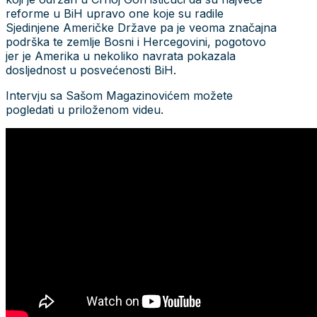
reforme u BiH upravo one koje su radile
Sjedinjene Američke Države pa je veoma značajna
podrška te zemlje Bosni i Hercegovini, pogotovo
jer je Amerika u nekoliko navrata pokazala
dosljednost u posvećenosti BiH.
Intervju sa Sašom Magazinovićem možete
pogledati u priloženom videu.