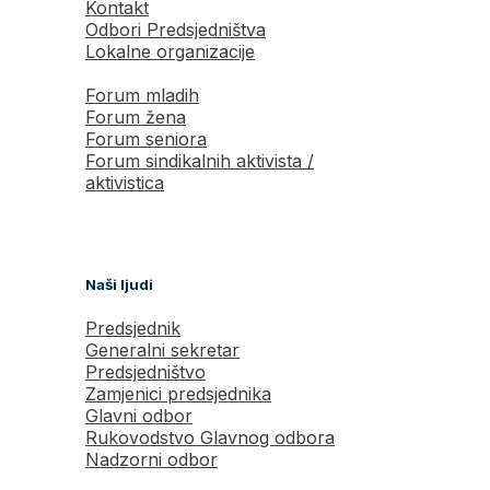
Kontakt
Odbori Predsjedništva
Lokalne organizacije
Forum mladih
Forum žena
Forum seniora
Forum sindikalnih aktivista /
aktivistica
Naši ljudi
Predsjednik
Generalni sekretar
Predsjedništvo
Zamjenici predsjednika
Glavni odbor
Rukovodstvo Glavnog odbora
Nadzorni odbor