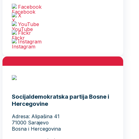
Facebook
X
YouTube
Flickr
Instagram
Socijaldemokratska partija Bosne i
Hercegovine
Adresa: Alipašina 41
71000 Sarajevo
Bosna i Hercegovina