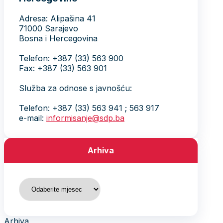
Adresa: Alipašina 41
71000 Sarajevo
Bosna i Hercegovina
Telefon: +387 (33) 563 900
Fax: +387 (33) 563 901
Služba za odnose s javnošću:
Telefon: +387 (33) 563 941 ; 563 917
e-mail:
informisanje@sdp.ba
Arhiva
Arhiva
Arhiva