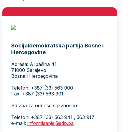
Socijaldemokratska partija Bosne i
Hercegovine
Adresa: Alipašina 41
71000 Sarajevo
Bosna i Hercegovina
Telefon: +387 (33) 563 900
Fax: +387 (33) 563 901
Služba za odnose s javnošću:
Telefon: +387 (33) 563 941 ; 563 917
e-mail:
informisanje@sdp.ba