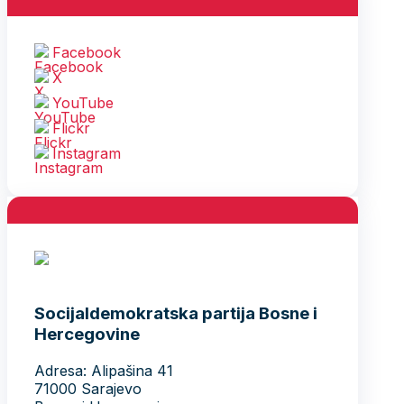
Facebook
X
YouTube
Flickr
Instagram
Socijaldemokratska partija Bosne i
Hercegovine
Adresa: Alipašina 41
71000 Sarajevo