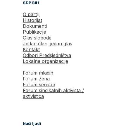
SDP BiH
O partiji
Historijat
Dokumenti
Publikacije
Glas slobode
Jedan član, jedan glas
Kontakt
Odbori Predsjedništva
Lokalne organizacije
Forum mladih
Forum žena
Forum seniora
Forum sindikalnih aktivista /
aktivistica
Naši ljudi