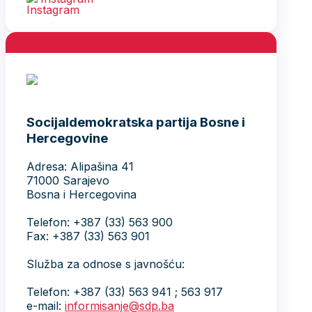
Socijaldemokratska partija Bosne i
Hercegovine
Adresa: Alipašina 41
71000 Sarajevo
Bosna i Hercegovina
Telefon: +387 (33) 563 900
Fax: +387 (33) 563 901
Služba za odnose s javnošću:
Telefon: +387 (33) 563 941 ; 563 917
e-mail:
informisanje@sdp.ba