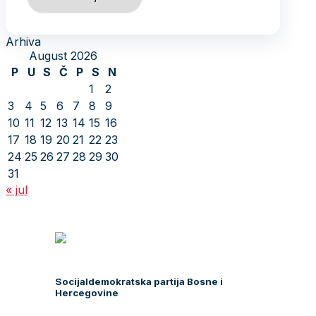
Arhiva
August 2026
P
U
S
Č
P
S
N
1
2
3
4
5
6
7
8
9
10
11
12
13
14
15
16
17
18
19
20
21
22
23
24
25
26
27
28
29
30
31
« jul
Socijaldemokratska partija Bosne i
Hercegovine