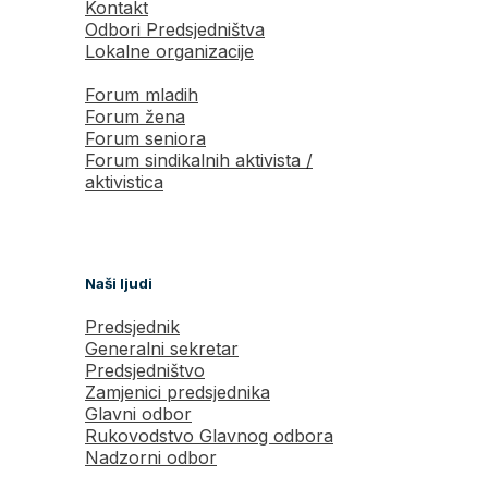
Kontakt
Odbori Predsjedništva
Lokalne organizacije
Forum mladih
Forum žena
Forum seniora
Forum sindikalnih aktivista /
aktivistica
Naši ljudi
Predsjednik
Generalni sekretar
Predsjedništvo
Zamjenici predsjednika
Glavni odbor
Rukovodstvo Glavnog odbora
Nadzorni odbor