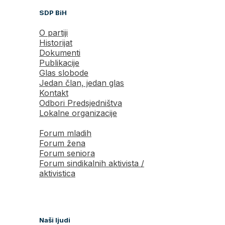
SDP BiH
O partiji
Historijat
Dokumenti
Publikacije
Glas slobode
Jedan član, jedan glas
Kontakt
Odbori Predsjedništva
Lokalne organizacije
Forum mladih
Forum žena
Forum seniora
Forum sindikalnih aktivista /
aktivistica
Naši ljudi