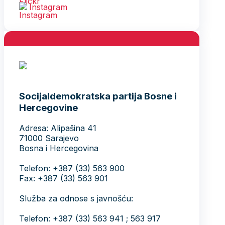
Instagram
Socijaldemokratska partija Bosne i
Hercegovine
Adresa: Alipašina 41
71000 Sarajevo
Bosna i Hercegovina
Telefon: +387 (33) 563 900
Fax: +387 (33) 563 901
Služba za odnose s javnošću:
Telefon: +387 (33) 563 941 ; 563 917