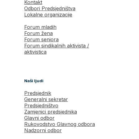
Kontakt
Odbori Predsjedništva
Lokalne organizacije
Forum mladih
Forum žena
Forum seniora
Forum sindikalnih aktivista /
aktivistica
Naši ljudi
Predsjednik
Generalni sekretar
Predsjedništvo
Zamjenici predsjednika
Glavni odbor
Rukovodstvo Glavnog odbora
Nadzorni odbor