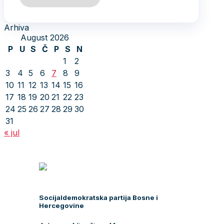
Arhiva
August 2026
P
U
S
Č
P
S
N
1
2
3
4
5
6
7
8
9
10
11
12
13
14
15
16
17
18
19
20
21
22
23
24
25
26
27
28
29
30
31
« jul
Socijaldemokratska partija Bosne i
Hercegovine