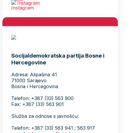
Instagram
Socijaldemokratska partija Bosne i
Hercegovine
Adresa: Alipašina 41
71000 Sarajevo
Bosna i Hercegovina
Telefon: +387 (33) 563 900
Fax: +387 (33) 563 901
Služba za odnose s javnošću:
Telefon: +387 (33) 563 941 ; 563 917