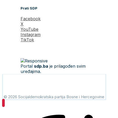
Prati SDP
Facebook
X
YouTube
Instagram
TikTok
Portal
sdp.ba
je prilagođen svim
uređajima.
© 2026 Socijaldemokratska partija Bosne i Hercegovine