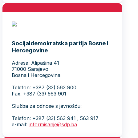
Socijaldemokratska partija Bosne i
Hercegovine
Adresa: Alipašina 41
71000 Sarajevo
Bosna i Hercegovina
Telefon: +387 (33) 563 900
Fax: +387 (33) 563 901
Služba za odnose s javnošću:
Telefon: +387 (33) 563 941 ; 563 917
e-mail:
informisanje@sdp.ba