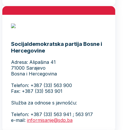
Socijaldemokratska partija Bosne i
Hercegovine
Adresa: Alipašina 41
71000 Sarajevo
Bosna i Hercegovina
Telefon: +387 (33) 563 900
Fax: +387 (33) 563 901
Služba za odnose s javnošću:
Telefon: +387 (33) 563 941 ; 563 917
e-mail:
informisanje@sdp.ba