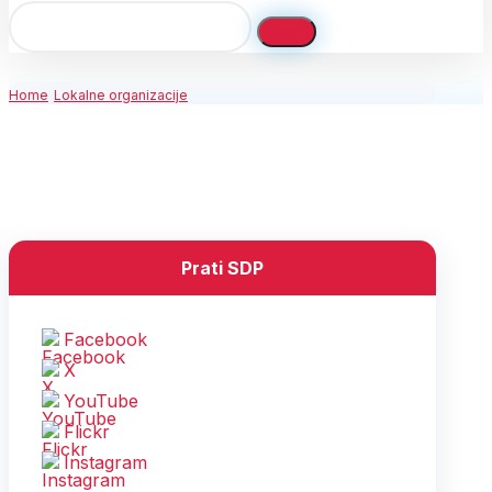
Home
Lokalne organizacije
Prati SDP
Facebook
X
YouTube
Flickr
Instagram