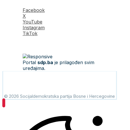
Facebook
X
YouTube
Instagram
TikTok
Portal
sdp.ba
je prilagođen svim
uređajima.
© 2026 Socijaldemokratska partija Bosne i Hercegovine