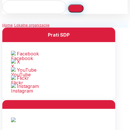
Home
Lokalne organizacije
Prati SDP
Facebook
X
YouTube
Flickr
Instagram