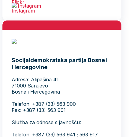
Instagram
Socijaldemokratska partija Bosne i
Hercegovine
Adresa: Alipašina 41
71000 Sarajevo
Bosna i Hercegovina
Telefon: +387 (33) 563 900
Fax: +387 (33) 563 901
Služba za odnose s javnošću:
Telefon: +387 (33) 563 941 ; 563 917