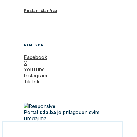
Postani član/ica
Prati SDP
Facebook
X
YouTube
Instagram
TikTok
Portal
sdp.ba
je prilagođen svim
uređajima.