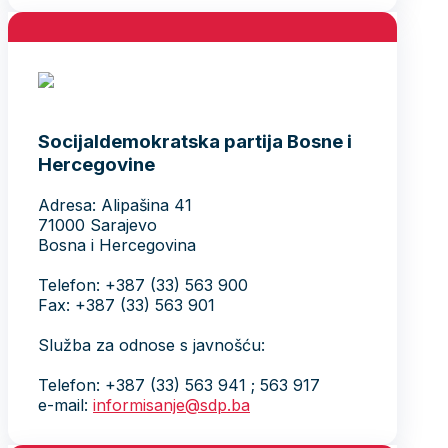
Socijaldemokratska partija Bosne i
Hercegovine
Adresa: Alipašina 41
71000 Sarajevo
Bosna i Hercegovina
Telefon: +387 (33) 563 900
Fax: +387 (33) 563 901
Služba za odnose s javnošću:
Telefon: +387 (33) 563 941 ; 563 917
e-mail:
informisanje@sdp.ba