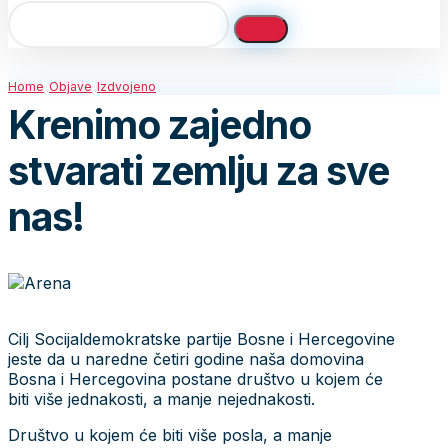
Home
Objave
Izdvojeno
Krenimo zajedno
stvarati zemlju za sve
nas!
Cilj Socijaldemokratske partije Bosne i Hercegovine
jeste da u naredne četiri godine naša domovina
Bosna i Hercegovina postane društvo u kojem će
biti više jednakosti, a manje nejednakosti.
Društvo u kojem će biti više posla, a manje