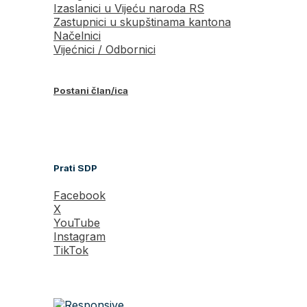
Izaslanici u Vijeću naroda RS
Zastupnici u skupštinama kantona
Načelnici
Vijećnici / Odbornici
Postani član/ica
Prati SDP
Facebook
X
YouTube
Instagram
TikTok