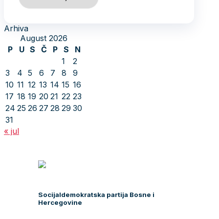
Arhiva
August 2026
P
U
S
Č
P
S
N
1
2
3
4
5
6
7
8
9
10
11
12
13
14
15
16
17
18
19
20
21
22
23
24
25
26
27
28
29
30
31
« jul
Socijaldemokratska partija Bosne i
Hercegovine