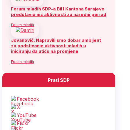
Forum mladih SDP-a BiH Kantona Sarajevo
predstavio niz aktivnosti za naredni period
Forum mladih
Jovanović: Napravili smo dobar ambijent
za podsticanje aktivnosti mladih u
iniciranju da utiču na promjene
Forum mladih
Prati SDP
Facebook
X
YouTube
Flickr