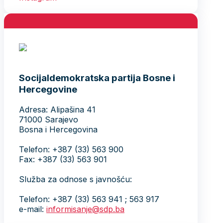
Socijaldemokratska partija Bosne i
Hercegovine
Adresa: Alipašina 41
71000 Sarajevo
Bosna i Hercegovina
Telefon: +387 (33) 563 900
Fax: +387 (33) 563 901
Služba za odnose s javnošću:
Telefon: +387 (33) 563 941 ; 563 917
e-mail:
informisanje@sdp.ba