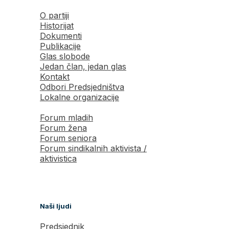
O partiji
Historijat
Dokumenti
Publikacije
Glas slobode
Jedan član, jedan glas
Kontakt
Odbori Predsjedništva
Lokalne organizacije
Forum mladih
Forum žena
Forum seniora
Forum sindikalnih aktivista /
aktivistica
Naši ljudi
Predsjednik