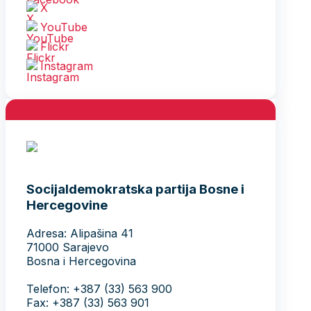
X
YouTube
Flickr
Instagram
Socijaldemokratska partija Bosne i
Hercegovine
Adresa: Alipašina 41
71000 Sarajevo
Bosna i Hercegovina
Telefon: +387 (33) 563 900
Fax: +387 (33) 563 901