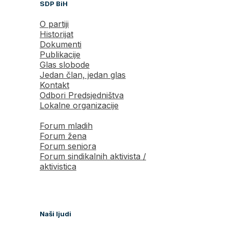
SDP BiH
O partiji
Historijat
Dokumenti
Publikacije
Glas slobode
Jedan član, jedan glas
Kontakt
Odbori Predsjedništva
Lokalne organizacije
Forum mladih
Forum žena
Forum seniora
Forum sindikalnih aktivista /
aktivistica
Naši ljudi