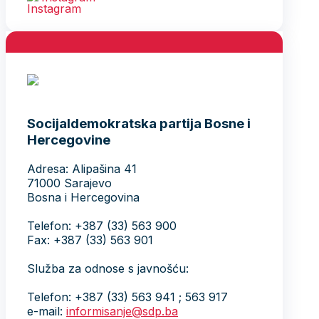
Socijaldemokratska partija Bosne i
Hercegovine
Adresa: Alipašina 41
71000 Sarajevo
Bosna i Hercegovina
Telefon: +387 (33) 563 900
Fax: +387 (33) 563 901
Služba za odnose s javnošću:
Telefon: +387 (33) 563 941 ; 563 917
e-mail:
informisanje@sdp.ba