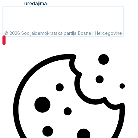
uređajima.
© 2026 Socijaldemokratska partija Bosne i Hercegovine