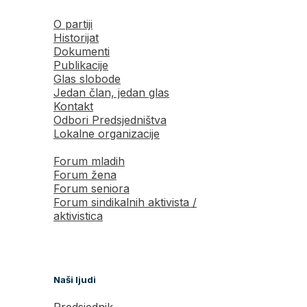
O partiji
Historijat
Dokumenti
Publikacije
Glas slobode
Jedan član, jedan glas
Kontakt
Odbori Predsjedništva
Lokalne organizacije
Forum mladih
Forum žena
Forum seniora
Forum sindikalnih aktivista /
aktivistica
Naši ljudi
Predsjednik