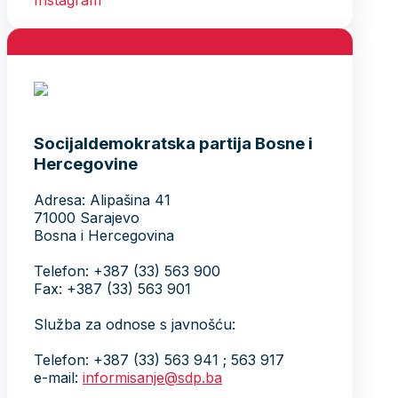
Socijaldemokratska partija Bosne i
Hercegovine
Adresa: Alipašina 41
71000 Sarajevo
Bosna i Hercegovina
Telefon: +387 (33) 563 900
Fax: +387 (33) 563 901
Služba za odnose s javnošću:
Telefon: +387 (33) 563 941 ; 563 917
e-mail:
informisanje@sdp.ba