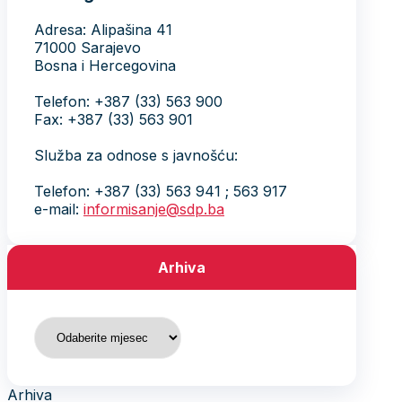
Adresa: Alipašina 41
71000 Sarajevo
Bosna i Hercegovina
Telefon: +387 (33) 563 900
Fax: +387 (33) 563 901
Služba za odnose s javnošću:
Telefon: +387 (33) 563 941 ; 563 917
e-mail:
informisanje@sdp.ba
Arhiva
Arhiva
Arhiva