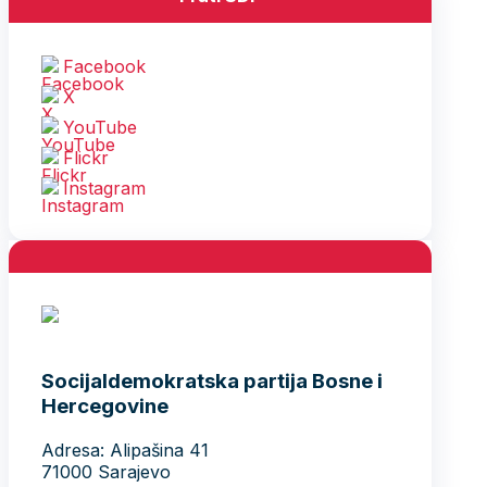
Facebook
X
YouTube
Flickr
Instagram
Socijaldemokratska partija Bosne i
Hercegovine
Adresa: Alipašina 41
71000 Sarajevo