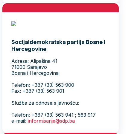
Socijaldemokratska partija Bosne i
Hercegovine
Adresa: Alipašina 41
71000 Sarajevo
Bosna i Hercegovina
Telefon: +387 (33) 563 900
Fax: +387 (33) 563 901
Služba za odnose s javnošću:
Telefon: +387 (33) 563 941 ; 563 917
e-mail:
informisanje@sdp.ba