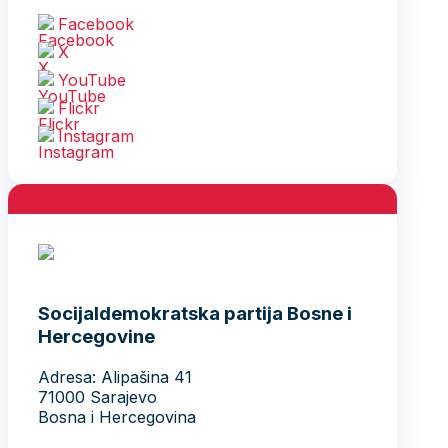
Facebook
X
YouTube
Flickr
Instagram
Socijaldemokratska partija Bosne i
Hercegovine
Adresa: Alipašina 41
71000 Sarajevo
Bosna i Hercegovina