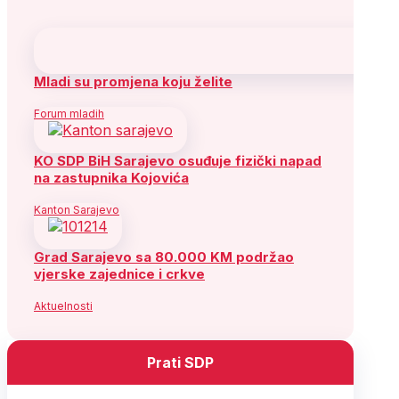
Mladi su promjena koju želite
Forum mladih
KO SDP BiH Sarajevo osuđuje fizički napad
na zastupnika Kojovića
Kanton Sarajevo
Grad Sarajevo sa 80.000 KM podržao
vjerske zajednice i crkve
Aktuelnosti
Prati SDP