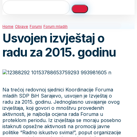
Home
Objave
Forumi
Forum mladih
Usvojen izvještaj o
radu za 2015. godinu
Na trećoj redovnoj sjednici Koordinacije Foruma
mladih SDP BiH Sarajevo, usvojen je Izvještaj o
radu za 2015. godinu. Jednoglasno usvajanje ovog
izvještaja, koji govori o mnoštvu provedenih
aktivnosti, je najbolja ocjena rada Foruma u
proteklom periodu. Iz izvještaja se moraju posebno
istaknuti opsežne aktivnosti na promociji javne
politike “Radno iskustvo svima!”, poput organizacije