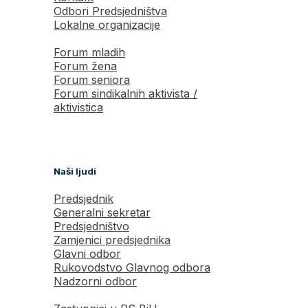
Odbori Predsjedništva
Lokalne organizacije
Forum mladih
Forum žena
Forum seniora
Forum sindikalnih aktivista /
aktivistica
Naši ljudi
Predsjednik
Generalni sekretar
Predsjedništvo
Zamjenici predsjednika
Glavni odbor
Rukovodstvo Glavnog odbora
Nadzorni odbor