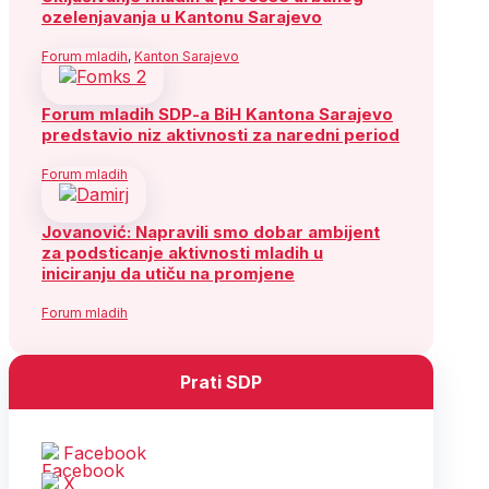
ozelenjavanja u Kantonu Sarajevo
Forum mladih
,
Kanton Sarajevo
Forum mladih SDP-a BiH Kantona Sarajevo
predstavio niz aktivnosti za naredni period
Forum mladih
Jovanović: Napravili smo dobar ambijent
za podsticanje aktivnosti mladih u
iniciranju da utiču na promjene
Forum mladih
Prati SDP
Facebook
X