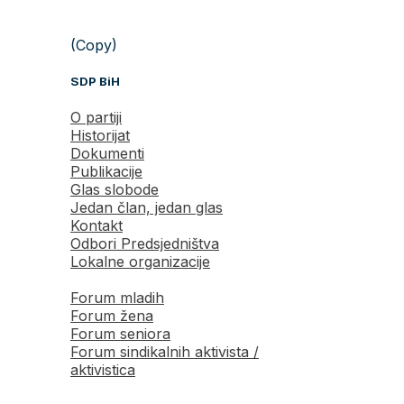
(Copy)
SDP BiH
O partiji
Historijat
Dokumenti
Publikacije
Glas slobode
Jedan član, jedan glas
Kontakt
Odbori Predsjedništva
Lokalne organizacije
Forum mladih
Forum žena
Forum seniora
Forum sindikalnih aktivista /
aktivistica