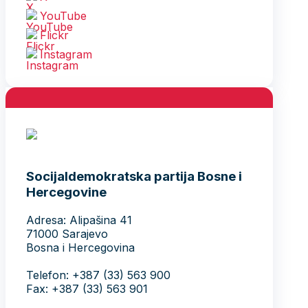
YouTube
Flickr
Instagram
Socijaldemokratska partija Bosne i
Hercegovine
Adresa: Alipašina 41
71000 Sarajevo
Bosna i Hercegovina
Telefon: +387 (33) 563 900
Fax: +387 (33) 563 901