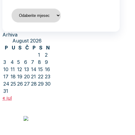
Arhiva
Arhiva
August 2026
P
U
S
Č
P
S
N
1
2
3
4
5
6
7
8
9
10
11
12
13
14
15
16
17
18
19
20
21
22
23
24
25
26
27
28
29
30
31
« jul