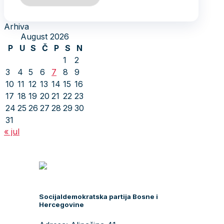
Arhiva
August 2026
P
U
S
Č
P
S
N
1
2
3
4
5
6
7
8
9
10
11
12
13
14
15
16
17
18
19
20
21
22
23
24
25
26
27
28
29
30
31
« jul
Socijaldemokratska partija Bosne i
Hercegovine