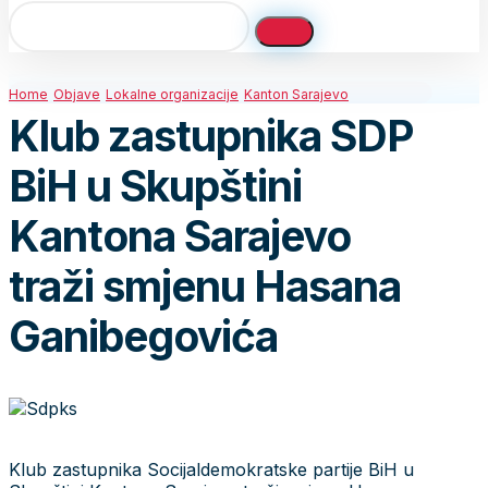
Home
Objave
Lokalne organizacije
Kanton Sarajevo
Klub zastupnika SDP
BiH u Skupštini
Kantona Sarajevo
traži smjenu Hasana
Ganibegovića
Klub zastupnika Socijaldemokratske partije BiH u