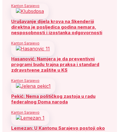
Kanton Sarajevo
Urušavanje dijela krova na Skenderiji
direktna je posljedica godina nemara,
nesposobnosti i izostanka odgovornosti
Kanton Sarajevo
Hasanović: Namjera je da preventivni
programi budu trajna praksa i standard
zdravstvene zaštite u KS
Kanton Sarajevo
Pekić: Nema političkog zastoja u radu
federalnog Doma naroda
Kanton Sarajevo
Lemezan: U Kantonu Sarajevo postoji oko