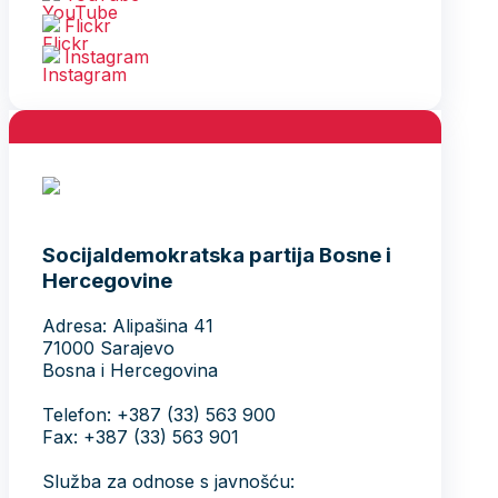
Flickr
Instagram
Socijaldemokratska partija Bosne i
Hercegovine
Adresa: Alipašina 41
71000 Sarajevo
Bosna i Hercegovina
Telefon: +387 (33) 563 900
Fax: +387 (33) 563 901
Služba za odnose s javnošću: