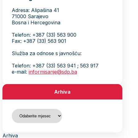
Adresa: Alipašina 41
71000 Sarajevo
Bosna i Hercegovina
Telefon: +387 (33) 563 900
Fax: +387 (33) 563 901
Služba za odnose s javnošću:
Telefon: +387 (33) 563 941 ; 563 917
e-mail:
informisanje@sdp.ba
Arhiva
Arhiva
Arhiva