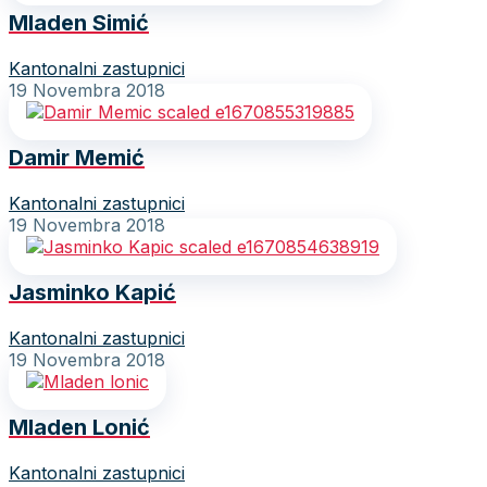
Mladen Simić
Kantonalni zastupnici
19 Novembra 2018
Damir Memić
Kantonalni zastupnici
19 Novembra 2018
Jasminko Kapić
Kantonalni zastupnici
19 Novembra 2018
Mladen Lonić
Kantonalni zastupnici