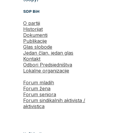
SDP BiH
O partiji
Historijat
Dokumenti
Publikacije
Glas slobode
Jedan član, jedan glas
Kontakt
Odbori Predsjedništva
Lokalne organizacije
Forum mladih
Forum žena
Forum seniora
Forum sindikalnih aktivista /
aktivistica