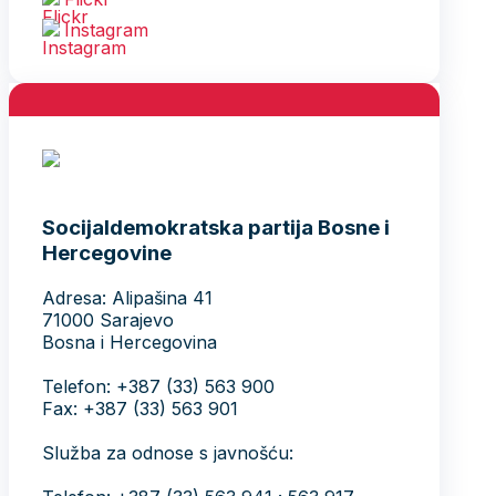
Instagram
Socijaldemokratska partija Bosne i
Hercegovine
Adresa: Alipašina 41
71000 Sarajevo
Bosna i Hercegovina
Telefon: +387 (33) 563 900
Fax: +387 (33) 563 901
Služba za odnose s javnošću: