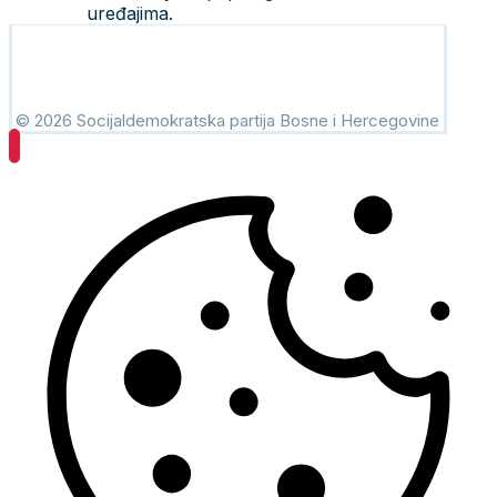
uređajima.
© 2026 Socijaldemokratska partija Bosne i Hercegovine