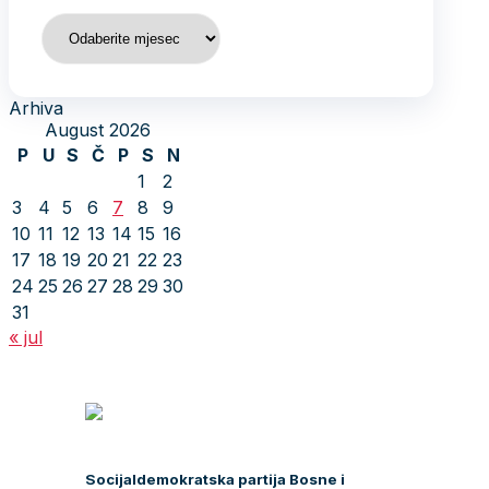
Arhiva
Arhiva
August 2026
P
U
S
Č
P
S
N
1
2
3
4
5
6
7
8
9
10
11
12
13
14
15
16
17
18
19
20
21
22
23
24
25
26
27
28
29
30
31
« jul
Socijaldemokratska partija Bosne i