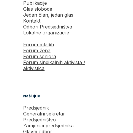
Publikacije
Glas slobode
Jedan član, jedan glas
Kontakt
Odbori Predsjedništva
Lokalne organizacije
Forum mladih
Forum žena
Forum seniora
Forum sindikalnih aktivista /
aktivistica
Naši ljudi
Predsjednik
Generalni sekretar
Predsjedništvo
Zamjenici predsjednika
Glavni odbor