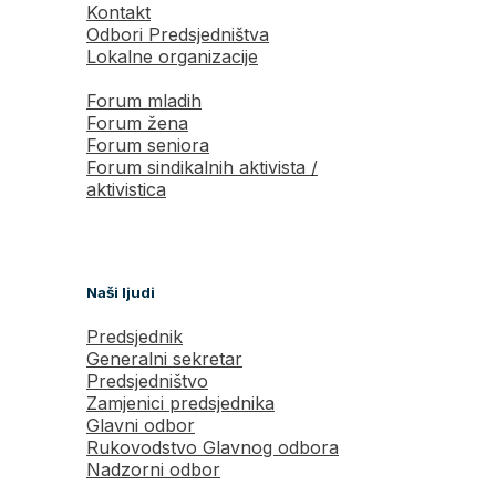
Kontakt
Odbori Predsjedništva
Lokalne organizacije
Forum mladih
Forum žena
Forum seniora
Forum sindikalnih aktivista /
aktivistica
Naši ljudi
Predsjednik
Generalni sekretar
Predsjedništvo
Zamjenici predsjednika
Glavni odbor
Rukovodstvo Glavnog odbora
Nadzorni odbor