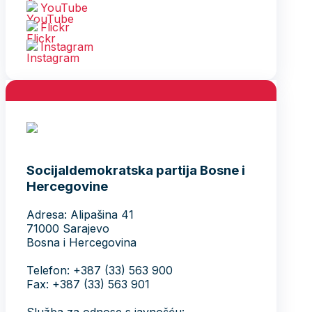
YouTube
Flickr
Instagram
Socijaldemokratska partija Bosne i
Hercegovine
Adresa: Alipašina 41
71000 Sarajevo
Bosna i Hercegovina
Telefon: +387 (33) 563 900
Fax: +387 (33) 563 901