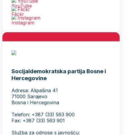
YouTube
Flickr
Instagram
Socijaldemokratska partija Bosne i
Hercegovine
Adresa: Alipašina 41
71000 Sarajevo
Bosna i Hercegovina
Telefon: +387 (33) 563 900
Fax: +387 (33) 563 901
Služba za odnose s javnošću: