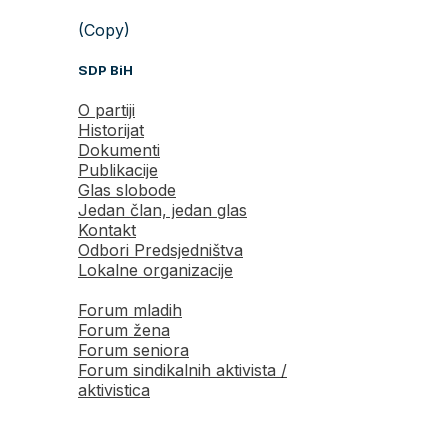
(Copy)
SDP BiH
O partiji
Historijat
Dokumenti
Publikacije
Glas slobode
Jedan član, jedan glas
Kontakt
Odbori Predsjedništva
Lokalne organizacije
Forum mladih
Forum žena
Forum seniora
Forum sindikalnih aktivista /
aktivistica