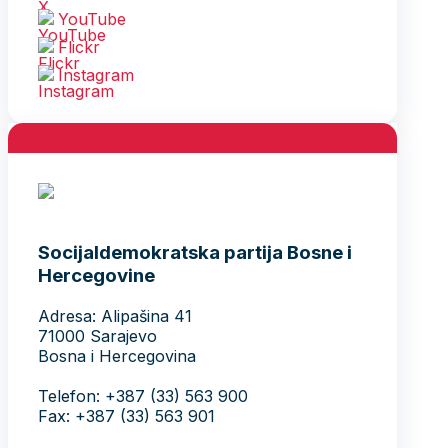
YouTube
Flickr
Instagram
Socijaldemokratska partija Bosne i
Hercegovine
Adresa: Alipašina 41
71000 Sarajevo
Bosna i Hercegovina
Telefon: +387 (33) 563 900
Fax: +387 (33) 563 901