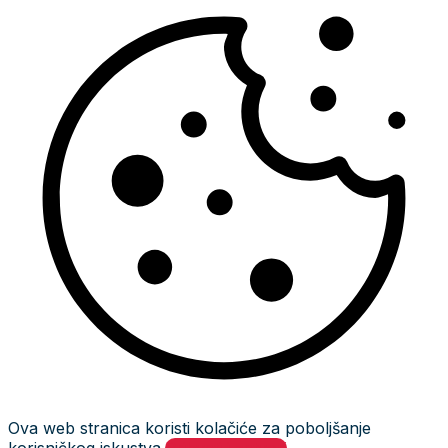
Ova web stranica koristi kolačiće za poboljšanje