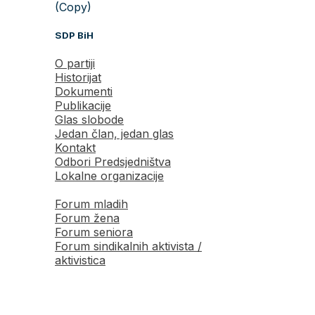
(Copy)
SDP BiH
O partiji
Historijat
Dokumenti
Publikacije
Glas slobode
Jedan član, jedan glas
Kontakt
Odbori Predsjedništva
Lokalne organizacije
Forum mladih
Forum žena
Forum seniora
Forum sindikalnih aktivista /
aktivistica