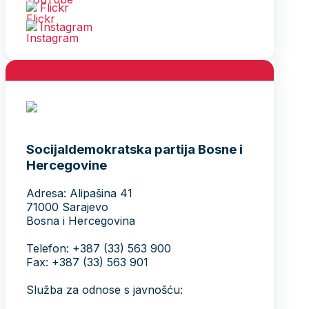
Flickr
Instagram
Socijaldemokratska partija Bosne i
Hercegovine
Adresa: Alipašina 41
71000 Sarajevo
Bosna i Hercegovina
Telefon: +387 (33) 563 900
Fax: +387 (33) 563 901
Služba za odnose s javnošću: