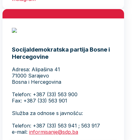
Socijaldemokratska partija Bosne i
Hercegovine
Adresa: Alipašina 41
71000 Sarajevo
Bosna i Hercegovina
Telefon: +387 (33) 563 900
Fax: +387 (33) 563 901
Služba za odnose s javnošću:
Telefon: +387 (33) 563 941 ; 563 917
e-mail:
informisanje@sdp.ba