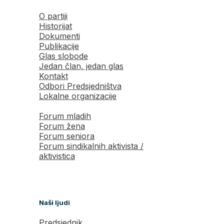
O partiji
Historijat
Dokumenti
Publikacije
Glas slobode
Jedan član, jedan glas
Kontakt
Odbori Predsjedništva
Lokalne organizacije
Forum mladih
Forum žena
Forum seniora
Forum sindikalnih aktivista /
aktivistica
Naši ljudi
Predsjednik